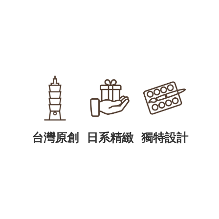
台灣原創
日系精緻
獨特設計