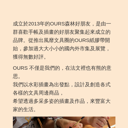
成立於2013年的OURS森林好朋友，是由一
群喜歡手帳及插畫的好朋友聚集起來成立的
品牌。從推出風靡文具圈的OURS紙膠帶開
始，參加過大大小小的國內外市集及展覽，
獲得無數好評。
OURS 不僅是我們的，在法文裡也有熊的意
思。
我們以水彩插畫為出發點，設計及創造各式
各樣的文具周邊商品，
希望透過多采多姿的插畫及作品，來豐富大
家的生活。